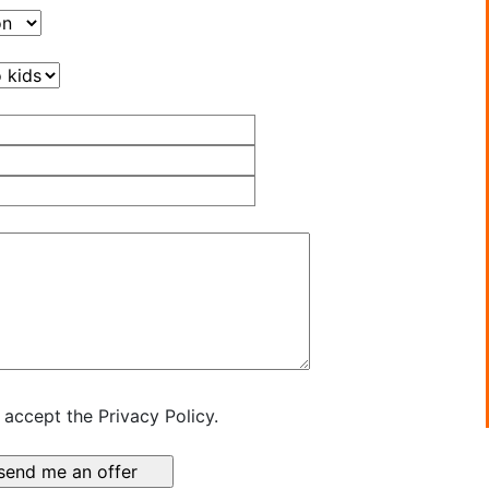
 accept the Privacy Policy.