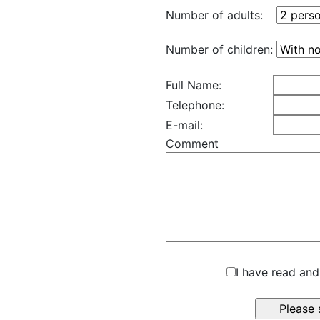
Number of adults:
Number of children:
Full Name:
Telephone:
E-mail:
Comment
I have read and