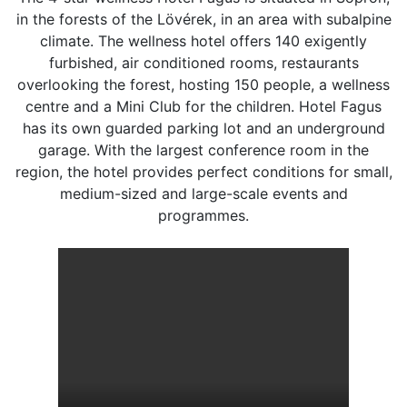
in the forests of the Lövérek, in an area with subalpine
climate. The wellness hotel offers 140 exigently
furbished, air conditioned rooms, restaurants
overlooking the forest, hosting 150 people, a wellness
centre and a Mini Club for the children. Hotel Fagus
has its own guarded parking lot and an underground
garage. With the largest conference room in the
region, the hotel provides perfect conditions for small,
medium-sized and large-scale events and
programmes.