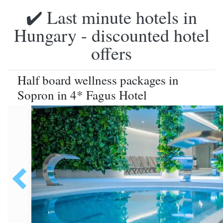
✔️ Last minute hotels in
Hungary - discounted hotel
offers
Half board wellness packages in
Sopron in 4* Fagus Hotel