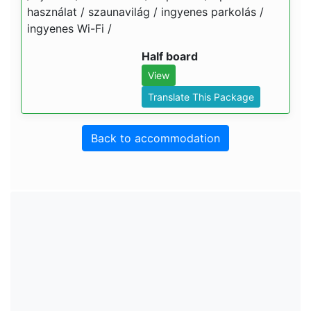
használat / szaunavilág / ingyenes parkolás /
ingyenes Wi-Fi /
Half board
View
Translate This Package
Back to accommodation