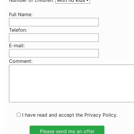
Number of children:
Full Name:
Telefon:
E-mail:
Comment:
I have read and accept the Privacy Policy.