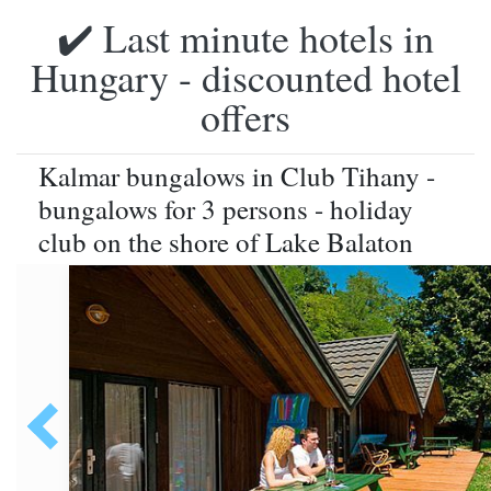
✔️ Last minute hotels in
Hungary - discounted hotel
offers
Kalmar bungalows in Club Tihany -
bungalows for 3 persons - holiday
club on the shore of Lake Balaton