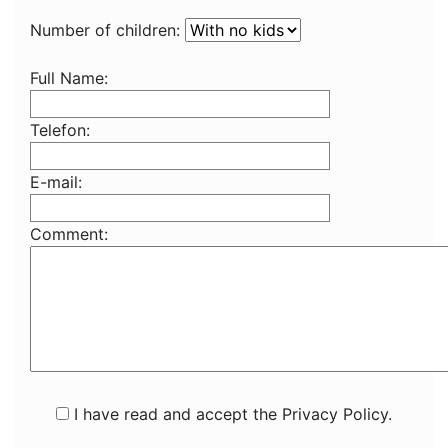
Number of children:
Full Name:
Telefon:
E-mail:
Comment:
I have read and accept the Privacy Policy.