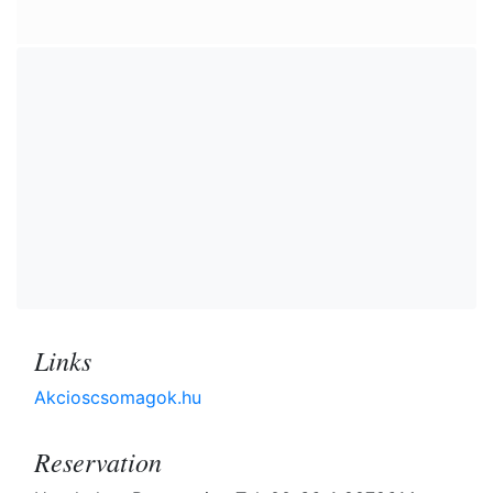
Links
Akcioscsomagok.hu
Reservation